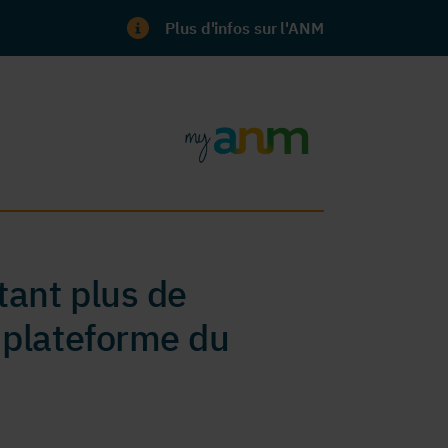
Plus d'infos sur l'ANM
ant plus de
 plateforme du