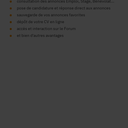
consultation des annonces Emploi, Stage, Bénévolat...
pose de candidature et réponse direct aux annonces
sauvegarde de vos annonces favorites
dépôt de votre CV en ligne
accès et interaction sur le Forum
et bien d'autres avantages