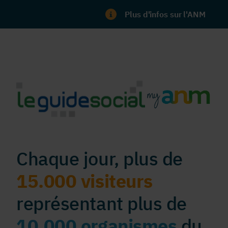
Plus d'infos sur l'ANM
Chaque jour, plus de
15.000 visiteurs
représentant plus de
10.000 organismes
du