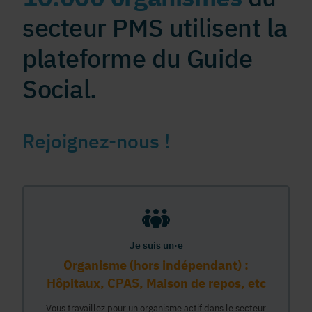
secteur PMS utilisent la
plateforme du Guide
Social.
Rejoignez-nous !
Je suis un·e
Organisme (hors indépendant) :
Hôpitaux, CPAS, Maison de repos, etc
Vous travaillez pour un organisme actif dans le secteur