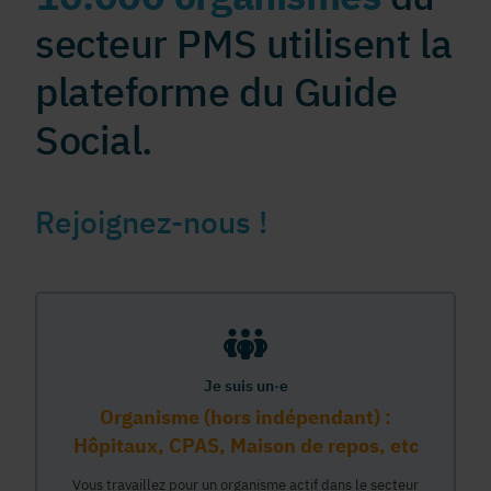
secteur PMS utilisent la
plateforme du Guide
Social.
Rejoignez-nous !
Je suis un·e
Organisme (hors indépendant) :
Hôpitaux, CPAS, Maison de repos, etc
Vous travaillez pour un organisme actif dans le secteur