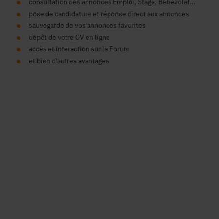
consultation des annonces Emploi, Stage, Bénévolat...
pose de candidature et réponse direct aux annonces
sauvegarde de vos annonces favorites
dépôt de votre CV en ligne
accès et interaction sur le Forum
et bien d'autres avantages