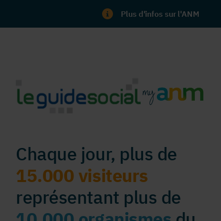
Plus d'infos sur l'ANM
Chaque jour, plus de
15.000 visiteurs
représentant plus de
10.000 organismes
du