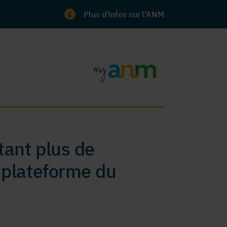
Plus d'infos sur l'ANM
ant plus de
 plateforme du