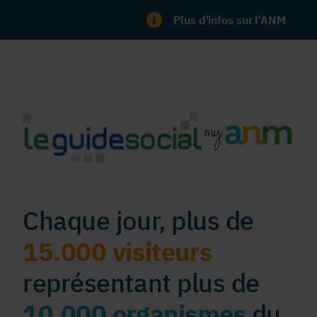
Plus d'infos sur l'ANM
Chaque jour, plus de
15.000 visiteurs
représentant plus de
10.000 organismes
du