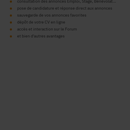
consultation des annonces Emploi, Stage, Bénévolat...
pose de candidature et réponse direct aux annonces
sauvegarde de vos annonces favorites
dépôt de votre CV en ligne
accès et interaction sur le Forum
et bien d'autres avantages