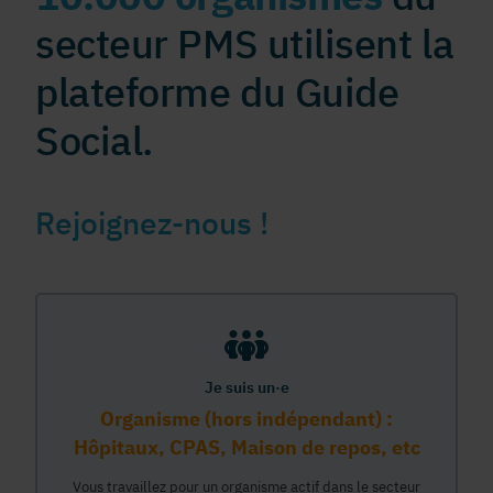
secteur PMS utilisent la
plateforme du Guide
Social.
Rejoignez-nous !
Je suis un·e
Organisme (hors indépendant) :
Hôpitaux, CPAS, Maison de repos, etc
Vous travaillez pour un organisme actif dans le secteur