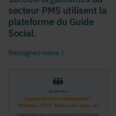
secteur PMS utilisent la
plateforme du Guide
Social.
Rejoignez-nous !
Je suis un·e
Organisme (hors indépendant) :
Hôpitaux, CPAS, Maison de repos, etc
Vous travaillez pour un organisme actif dans le secteur