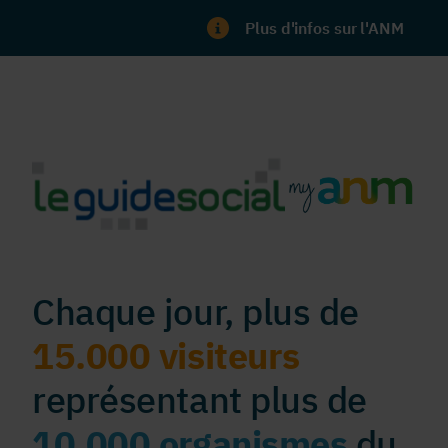
Plus d'infos sur l'ANM
Chaque jour, plus de
15.000 visiteurs
représentant plus de
10.000 organismes
du