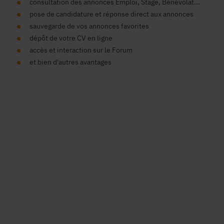
consultation des annonces Emploi, Stage, Bénévolat...
pose de candidature et réponse direct aux annonces
sauvegarde de vos annonces favorites
dépôt de votre CV en ligne
accès et interaction sur le Forum
et bien d'autres avantages