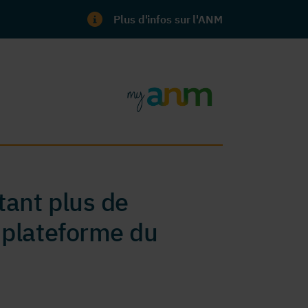
Plus d'infos sur l'ANM
ant plus de
 plateforme du