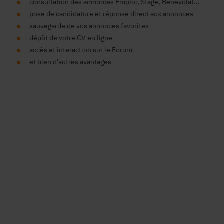
consultation des annonces Emploi, Stage, Bénévolat...
pose de candidature et réponse direct aux annonces
sauvegarde de vos annonces favorites
dépôt de votre CV en ligne
accès et interaction sur le Forum
et bien d'autres avantages