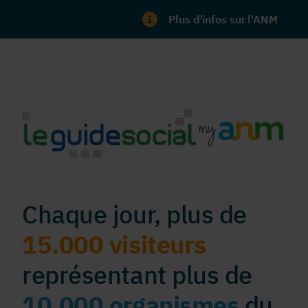
Plus d'infos sur l'ANM
Chaque jour, plus de
15.000 visiteurs
représentant plus de
10.000 organismes
du