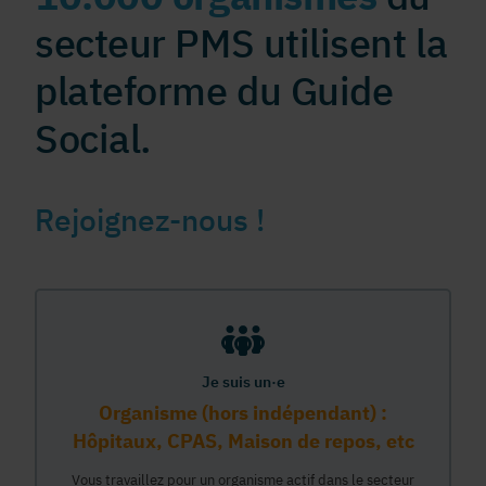
secteur PMS utilisent la
plateforme du Guide
Social.
Rejoignez-nous !
Je suis un·e
Organisme (hors indépendant) :
Hôpitaux, CPAS, Maison de repos, etc
Vous travaillez pour un organisme actif dans le secteur