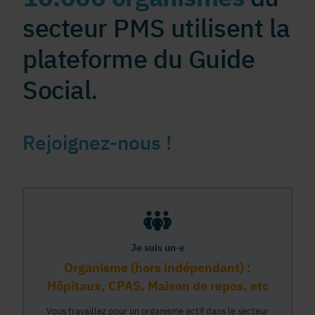
secteur PMS utilisent la
plateforme du Guide
Social.
Rejoignez-nous !
Je suis un·e
Organisme (hors indépendant) :
Hôpitaux, CPAS, Maison de repos, etc
Vous travaillez pour un organisme actif dans le secteur