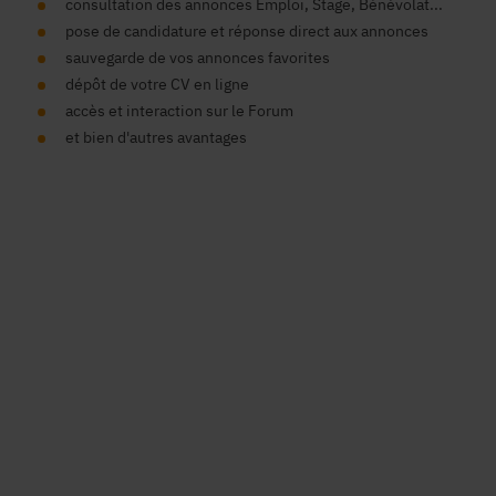
consultation des annonces Emploi, Stage, Bénévolat...
pose de candidature et réponse direct aux annonces
sauvegarde de vos annonces favorites
dépôt de votre CV en ligne
accès et interaction sur le Forum
et bien d'autres avantages