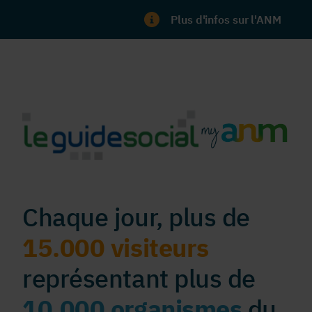
Plus d'infos sur l'ANM
Chaque jour, plus de
15.000 visiteurs
représentant plus de
10.000 organismes
du