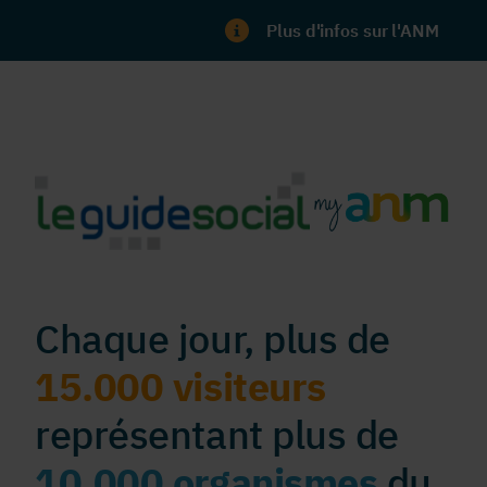
Plus d'infos sur l'ANM
Chaque jour, plus de
15.000 visiteurs
représentant plus de
10.000 organismes
du