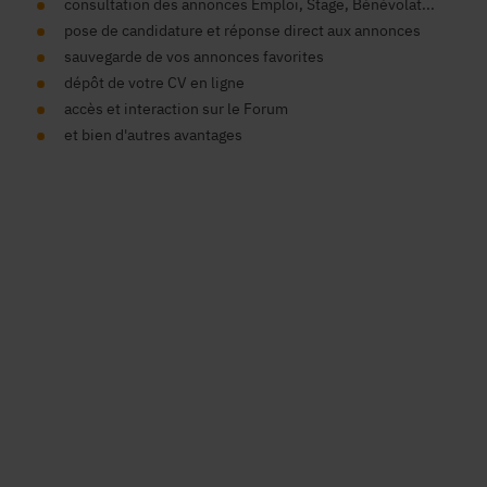
consultation des annonces Emploi, Stage, Bénévolat...
pose de candidature et réponse direct aux annonces
sauvegarde de vos annonces favorites
dépôt de votre CV en ligne
accès et interaction sur le Forum
et bien d'autres avantages