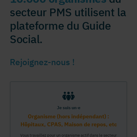
secteur PMS utilisent la
plateforme du Guide
Social.
Rejoignez-nous !
Je suis un·e
Organisme (hors indépendant) :
Hôpitaux, CPAS, Maison de repos, etc
Vous travaillez pour un organisme actif dans le secteur