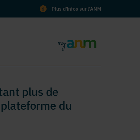
Plus d'infos sur l'ANM
ant plus de
 plateforme du