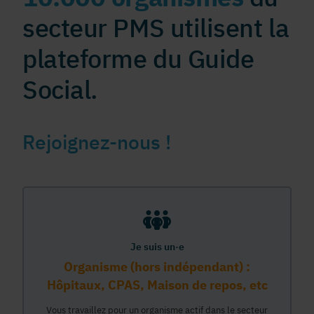
secteur PMS utilisent la
plateforme du Guide
Social.
Rejoignez-nous !
Je suis un·e
Organisme (hors indépendant) :
Hôpitaux, CPAS, Maison de repos, etc
Vous travaillez pour un organisme actif dans le secteur