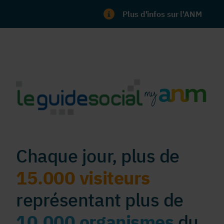
Plus d'infos sur l'ANM
Chaque jour, plus de
15.000 visiteurs
représentant plus de
10.000 organismes
du