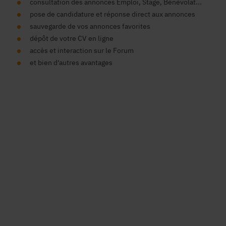
consultation des annonces Emploi, Stage, Bénévolat...
pose de candidature et réponse direct aux annonces
sauvegarde de vos annonces favorites
dépôt de votre CV en ligne
accès et interaction sur le Forum
et bien d'autres avantages