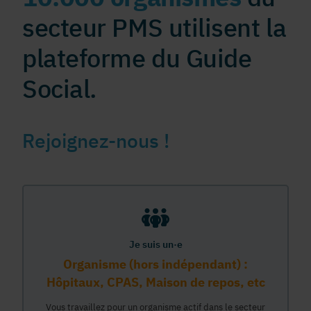
secteur PMS utilisent la
plateforme du Guide
Social.
Rejoignez-nous !
Je suis un·e
Organisme (hors indépendant) :
Hôpitaux, CPAS, Maison de repos, etc
Vous travaillez pour un organisme actif dans le secteur