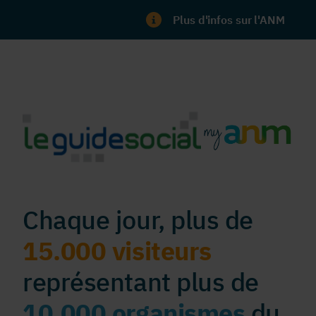
Plus d'infos sur l'ANM
Chaque jour, plus de
15.000 visiteurs
représentant plus de
10.000 organismes
du