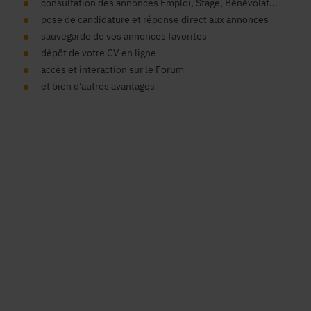
consultation des annonces Emploi, Stage, Bénévolat...
pose de candidature et réponse direct aux annonces
sauvegarde de vos annonces favorites
dépôt de votre CV en ligne
accès et interaction sur le Forum
et bien d'autres avantages