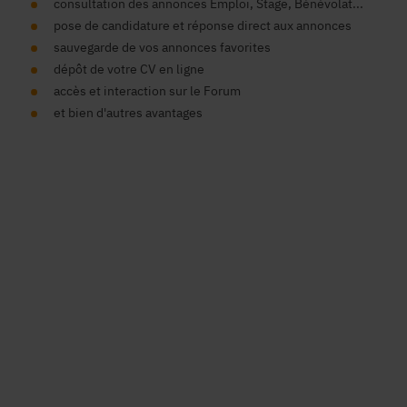
consultation des annonces Emploi, Stage, Bénévolat...
pose de candidature et réponse direct aux annonces
sauvegarde de vos annonces favorites
dépôt de votre CV en ligne
accès et interaction sur le Forum
et bien d'autres avantages