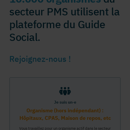
secteur PMS utilisent la
plateforme du Guide
Social.
Rejoignez-nous !
Je suis un·e
Organisme (hors indépendant) :
Hôpitaux, CPAS, Maison de repos, etc
Vous travaillez pour un organisme actif dans le secteur