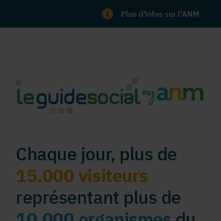
Plus d'infos sur l'ANM
Chaque jour, plus de
15.000 visiteurs
représentant plus de
10.000 organismes
du