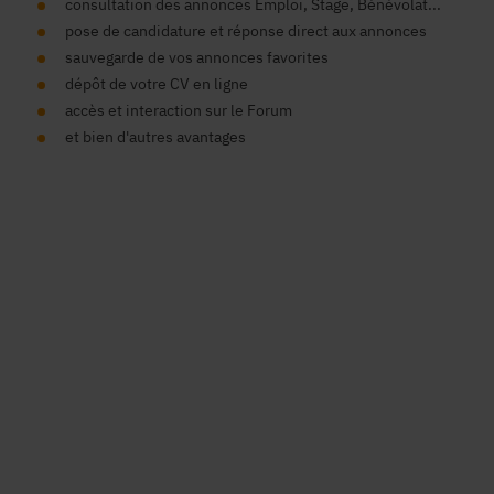
consultation des annonces Emploi, Stage, Bénévolat...
pose de candidature et réponse direct aux annonces
sauvegarde de vos annonces favorites
dépôt de votre CV en ligne
accès et interaction sur le Forum
et bien d'autres avantages