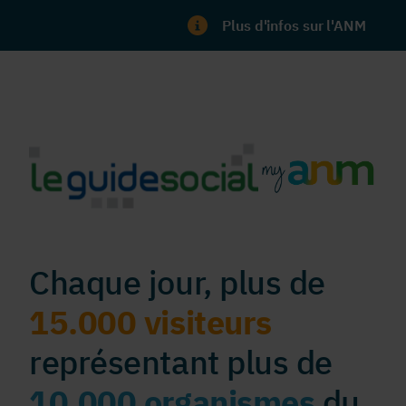
Plus d'infos sur l'ANM
Chaque jour, plus de
15.000 visiteurs
représentant plus de
10.000 organismes
du