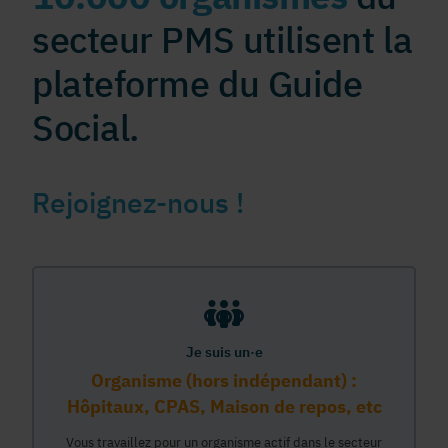
secteur PMS utilisent la
plateforme du Guide
Social.
Rejoignez-nous !
Je suis un·e
Organisme (hors indépendant) :
Hôpitaux, CPAS, Maison de repos, etc
Vous travaillez pour un organisme actif dans le secteur