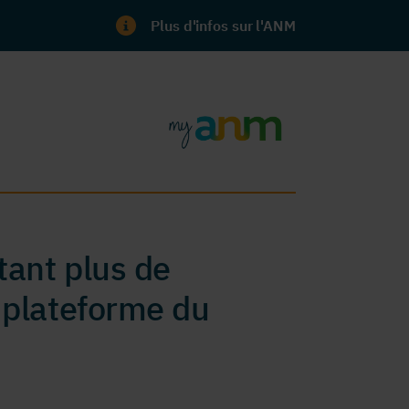
Plus d'infos sur l'ANM
ant plus de
 plateforme du