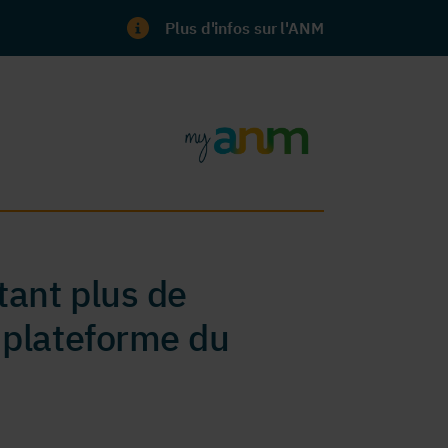
Plus d'infos sur l'ANM
ant plus de
 plateforme du