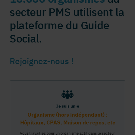
secteur PMS utilisent la
plateforme du Guide
Social.
Rejoignez-nous !
Je suis un·e
Organisme (hors indépendant) :
Hôpitaux, CPAS, Maison de repos, etc
Vous travaillez pour un organisme actif dans le secteur