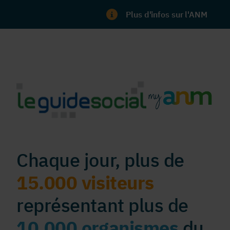
Plus d'infos sur l'ANM
Chaque jour, plus de
15.000 visiteurs
représentant plus de
10.000 organismes
du