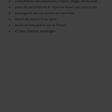
consultation des annonces Emploi, Stage, Bénévolat...
pose de candidature et réponse direct aux annonces
sauvegarde de vos annonces favorites
dépôt de votre CV en ligne
accès et interaction sur le Forum
et bien d'autres avantages