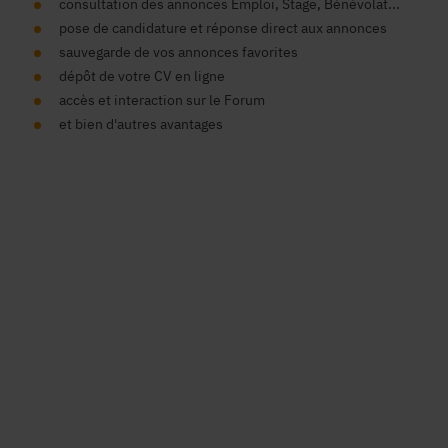
consultation des annonces Emploi, Stage, Bénévolat...
pose de candidature et réponse direct aux annonces
sauvegarde de vos annonces favorites
dépôt de votre CV en ligne
accès et interaction sur le Forum
et bien d'autres avantages