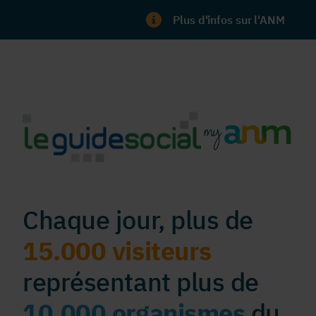
Plus d'infos sur l'ANM
Chaque jour, plus de
15.000 visiteurs
représentant plus de
10.000 organismes
du