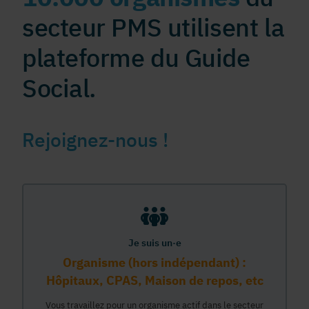
secteur PMS utilisent la
plateforme du Guide
Social.
Rejoignez-nous !
Je suis un·e
Organisme (hors indépendant) :
Hôpitaux, CPAS, Maison de repos, etc
Vous travaillez pour un organisme actif dans le secteur