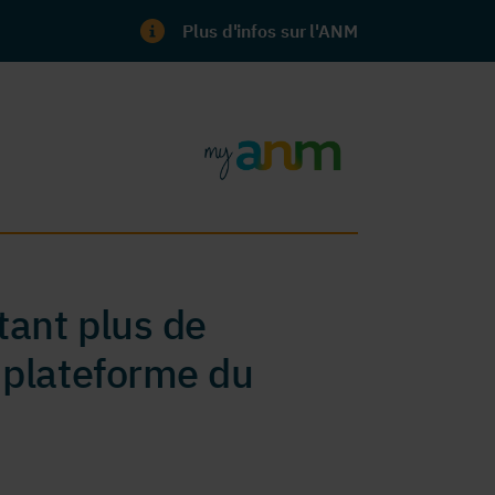
Plus d'infos sur l'ANM
ant plus de
 plateforme du