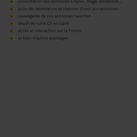
consultation des annonces Emploi, Stage, Bénévolat...
pose de candidature et réponse direct aux annonces
sauvegarde de vos annonces favorites
dépôt de votre CV en ligne
accès et interaction sur le Forum
et bien d'autres avantages