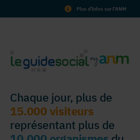
Plus d'infos sur l'ANM
Chaque jour, plus de
15.000 visiteurs
représentant plus de
10.000 organismes
du