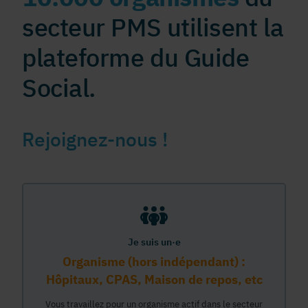
secteur PMS utilisent la
plateforme du Guide
Social.
Rejoignez-nous !
Je suis un·e
Organisme (hors indépendant) :
Hôpitaux, CPAS, Maison de repos, etc
Vous travaillez pour un organisme actif dans le secteur