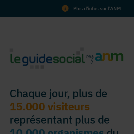
Plus d'infos sur l'ANM
Chaque jour, plus de
15.000 visiteurs
représentant plus de
10.000 organismes
du