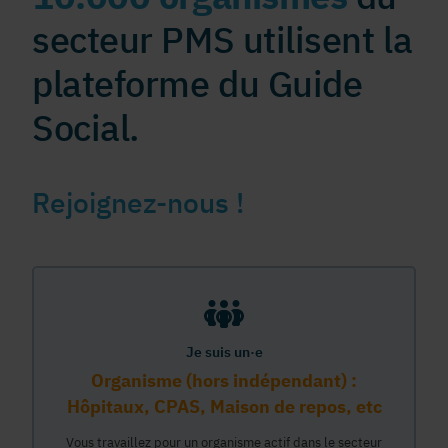
secteur PMS utilisent la
plateforme du Guide
Social.
Rejoignez-nous !
Je suis un·e
Organisme (hors indépendant) :
Hôpitaux, CPAS, Maison de repos, etc
Vous travaillez pour un organisme actif dans le secteur