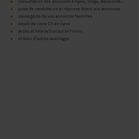
consultation des annonces Emploi, Stage, Bénévolat...
pose de candidature et réponse direct aux annonces
sauvegarde de vos annonces favorites
dépôt de votre CV en ligne
accès et interaction sur le Forum
et bien d'autres avantages