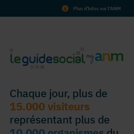
Plus d'infos sur l'ANM
Chaque jour, plus de
15.000 visiteurs
représentant plus de
10.000 organismes
du