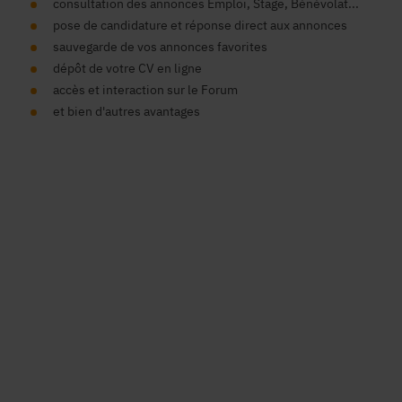
consultation des annonces Emploi, Stage, Bénévolat...
pose de candidature et réponse direct aux annonces
sauvegarde de vos annonces favorites
dépôt de votre CV en ligne
accès et interaction sur le Forum
et bien d'autres avantages