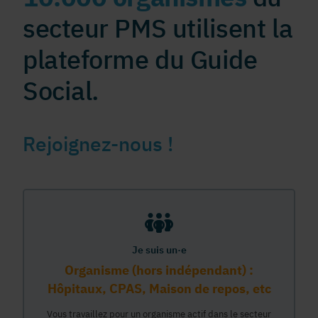
secteur PMS utilisent la
plateforme du Guide
Social.
Rejoignez-nous !
Je suis un·e
Organisme (hors indépendant) :
Hôpitaux, CPAS, Maison de repos, etc
Vous travaillez pour un organisme actif dans le secteur