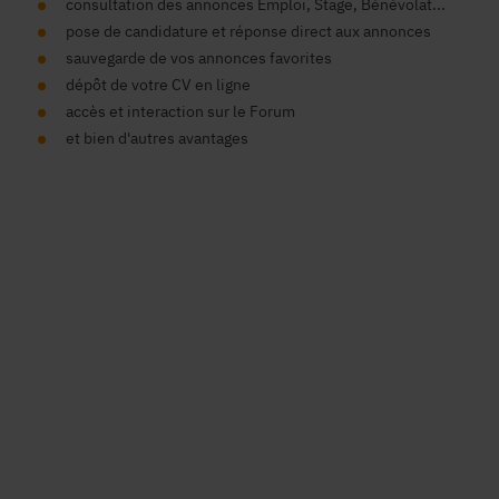
consultation des annonces Emploi, Stage, Bénévolat...
pose de candidature et réponse direct aux annonces
sauvegarde de vos annonces favorites
dépôt de votre CV en ligne
accès et interaction sur le Forum
et bien d'autres avantages