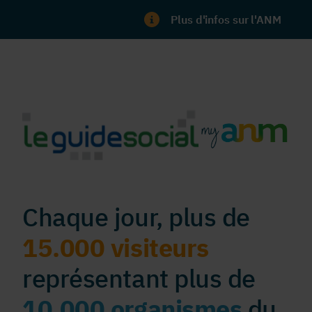
Plus d'infos sur l'ANM
Chaque jour, plus de
15.000 visiteurs
représentant plus de
10.000 organismes
du