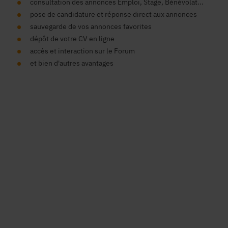
consultation des annonces Emploi, Stage, Bénévolat...
pose de candidature et réponse direct aux annonces
sauvegarde de vos annonces favorites
dépôt de votre CV en ligne
accès et interaction sur le Forum
et bien d'autres avantages