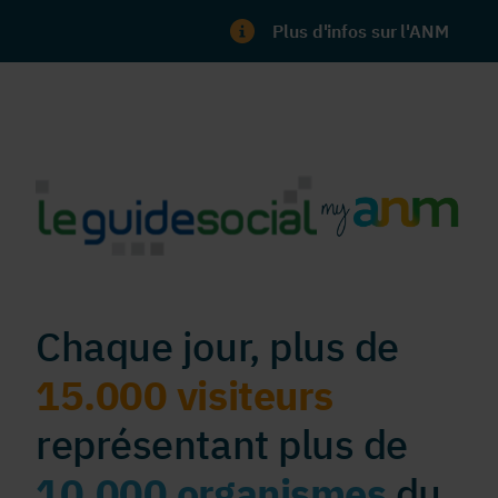
Plus d'infos sur l'ANM
Chaque jour, plus de
15.000 visiteurs
représentant plus de
10.000 organismes
du