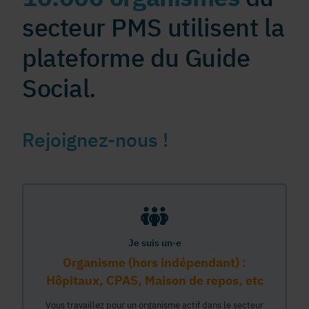
secteur PMS utilisent la
plateforme du Guide
Social.
Rejoignez-nous !
Je suis un·e
Organisme (hors indépendant) :
Hôpitaux, CPAS, Maison de repos, etc
Vous travaillez pour un organisme actif dans le secteur