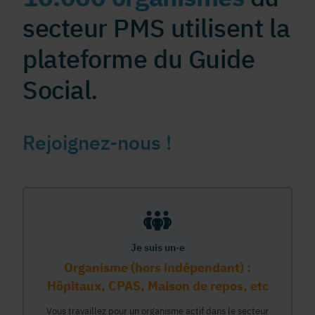
secteur PMS utilisent la
plateforme du Guide
Social.
Rejoignez-nous !
Je suis un·e
Organisme (hors indépendant) :
Hôpitaux, CPAS, Maison de repos, etc
Vous travaillez pour un organisme actif dans le secteur