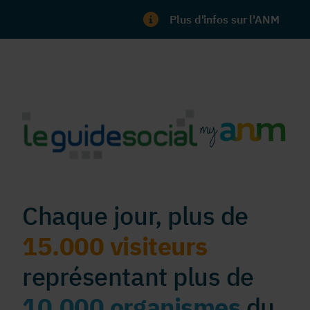
Plus d'infos sur l'ANM
Chaque jour, plus de
15.000 visiteurs
représentant plus de
10.000 organismes
du