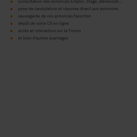
consultation des annonces Emploi, Stage, Bénévolat...
pose de candidature et réponse direct aux annonces
sauvegarde de vos annonces favorites
dépôt de votre CV en ligne
accès et interaction sur le Forum
et bien d'autres avantages