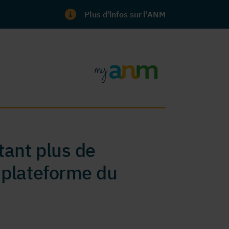
Plus d'infos sur l'ANM
ant plus de
 plateforme du