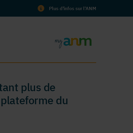
Plus d'infos sur l'ANM
ant plus de
 plateforme du