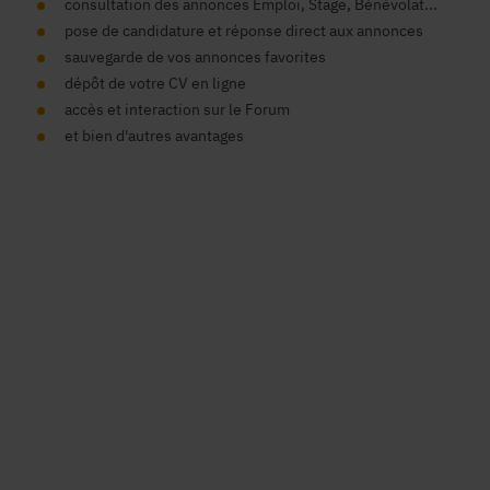
consultation des annonces Emploi, Stage, Bénévolat...
pose de candidature et réponse direct aux annonces
sauvegarde de vos annonces favorites
dépôt de votre CV en ligne
accès et interaction sur le Forum
et bien d'autres avantages