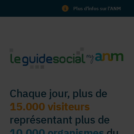
Plus d'infos sur l'ANM
Chaque jour, plus de
15.000 visiteurs
représentant plus de
10.000 organismes
du