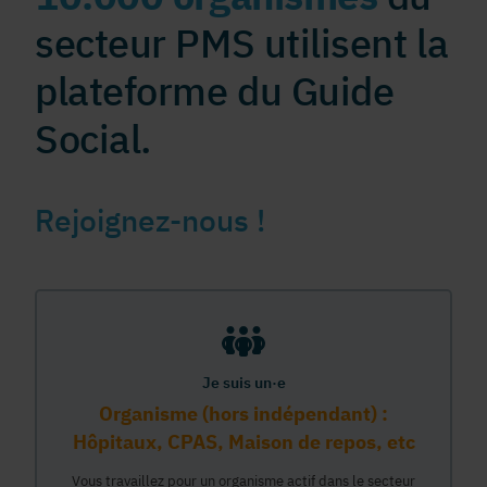
secteur PMS utilisent la
plateforme du Guide
Social.
Rejoignez-nous !
Je suis un·e
Organisme (hors indépendant) :
Hôpitaux, CPAS, Maison de repos, etc
Vous travaillez pour un organisme actif dans le secteur