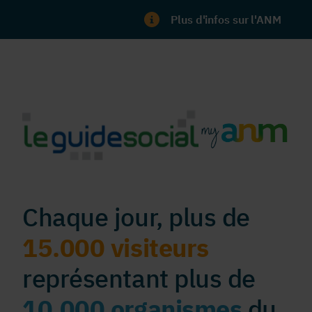
Plus d'infos sur l'ANM
Chaque jour, plus de
15.000 visiteurs
représentant plus de
10.000 organismes
du