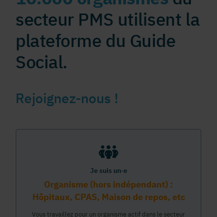
secteur PMS utilisent la
plateforme du Guide
Social.
Rejoignez-nous !
Je suis un·e
Organisme (hors indépendant) :
Hôpitaux, CPAS, Maison de repos, etc
Vous travaillez pour un organisme actif dans le secteur