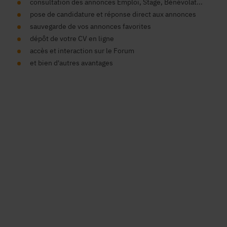
consultation des annonces Emploi, Stage, Bénévolat...
pose de candidature et réponse direct aux annonces
sauvegarde de vos annonces favorites
dépôt de votre CV en ligne
accès et interaction sur le Forum
et bien d'autres avantages