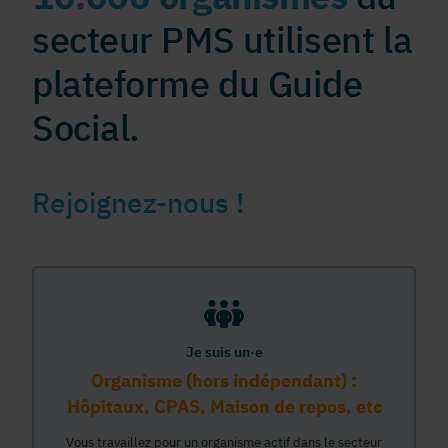
secteur PMS utilisent la
plateforme du Guide
Social.
Rejoignez-nous !
Je suis un·e
Organisme (hors indépendant) :
Hôpitaux, CPAS, Maison de repos, etc
Vous travaillez pour un organisme actif dans le secteur