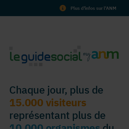
Plus d'infos sur l'ANM
Chaque jour, plus de
15.000 visiteurs
représentant plus de
10.000 organismes
du