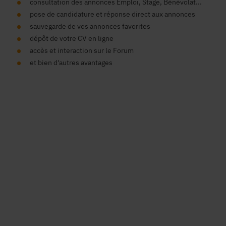
consultation des annonces Emploi, Stage, Bénévolat...
pose de candidature et réponse direct aux annonces
sauvegarde de vos annonces favorites
dépôt de votre CV en ligne
accès et interaction sur le Forum
et bien d'autres avantages