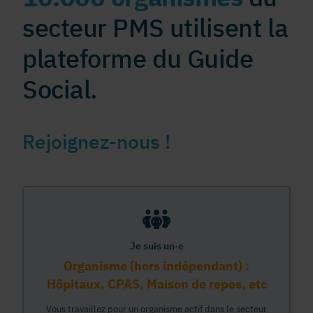
secteur PMS utilisent la
plateforme du Guide
Social.
Rejoignez-nous !
Je suis un·e
Organisme (hors indépendant) :
Hôpitaux, CPAS, Maison de repos, etc
Vous travaillez pour un organisme actif dans le secteur