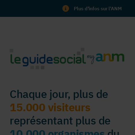
Plus d'infos sur l'ANM
Chaque jour, plus de
15.000 visiteurs
représentant plus de
10.000 organismes
du