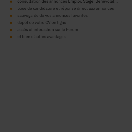
consultation des annonces Emploi, Stage, Bénévolat...
pose de candidature et réponse direct aux annonces
sauvegarde de vos annonces favorites
dépôt de votre CV en ligne
accès et interaction sur le Forum
et bien d'autres avantages