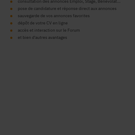
consultation des annonces Emploi, Stage, Bénévolat...
pose de candidature et réponse direct aux annonces
sauvegarde de vos annonces favorites
dépôt de votre CV en ligne
accès et interaction sur le Forum
et bien d'autres avantages