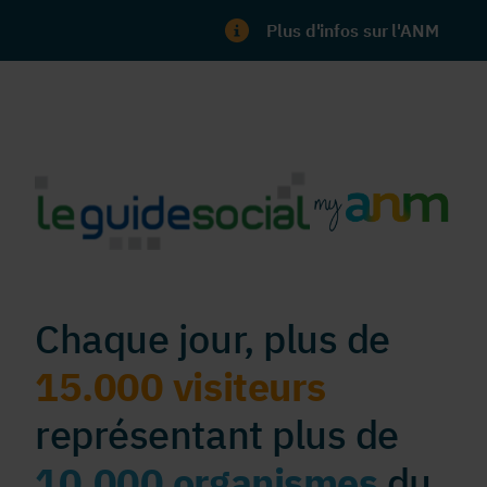
Plus d'infos sur l'ANM
Chaque jour, plus de
15.000 visiteurs
représentant plus de
10.000 organismes
du