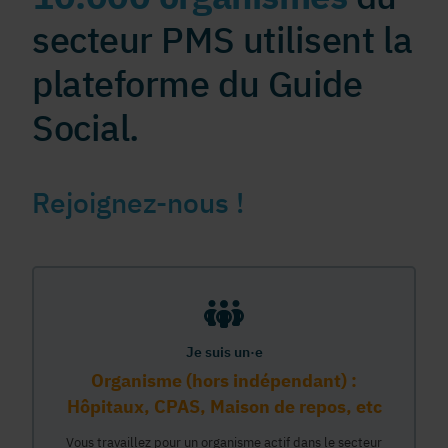
secteur PMS utilisent la
plateforme du Guide
Social.
Rejoignez-nous !
Je suis un·e
Organisme (hors indépendant) :
Hôpitaux, CPAS, Maison de repos, etc
Vous travaillez pour un organisme actif dans le secteur