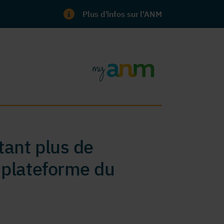
Plus d'infos sur l'ANM
ant plus de
 plateforme du