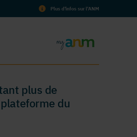
Plus d'infos sur l'ANM
ant plus de
 plateforme du