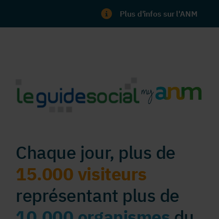
Plus d'infos sur l'ANM
Chaque jour, plus de
15.000 visiteurs
représentant plus de
10.000 organismes
du