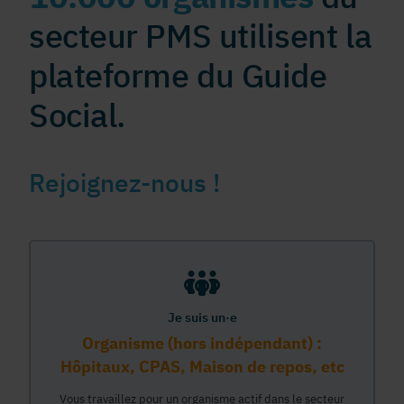
secteur PMS utilisent la
plateforme du Guide
Social.
Rejoignez-nous !
Je suis un·e
Organisme (hors indépendant) :
Hôpitaux, CPAS, Maison de repos, etc
Vous travaillez pour un organisme actif dans le secteur