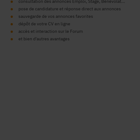
consultation des annonces Emploi, Stage, Bénévolat...
pose de candidature et réponse direct aux annonces
sauvegarde de vos annonces favorites
dépôt de votre CV en ligne
accès et interaction sur le Forum
et bien d'autres avantages