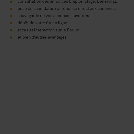
consultation des annonces Emploi, Stage, Bénévolat...
pose de candidature et réponse direct aux annonces
sauvegarde de vos annonces favorites
dépôt de votre CV en ligne
accès et interaction sur le Forum
et bien d'autres avantages