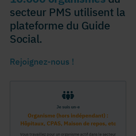
secteur PMS utilisent la
plateforme du Guide
Social.
Rejoignez-nous !
Je suis un·e
Organisme (hors indépendant) :
Hôpitaux, CPAS, Maison de repos, etc
Vous travaillez pour un organisme actif dans le secteur