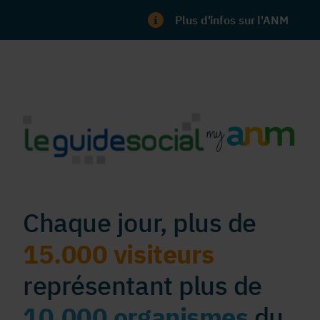
Plus d'infos sur l'ANM
Chaque jour, plus de
15.000 visiteurs
représentant plus de
10.000 organismes
du