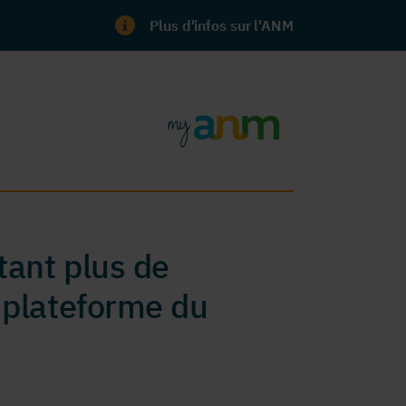
Plus d'infos sur l'ANM
ant plus de
 plateforme du