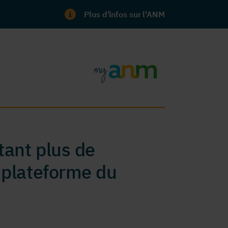
Plus d'infos sur l'ANM
ant plus de
 plateforme du