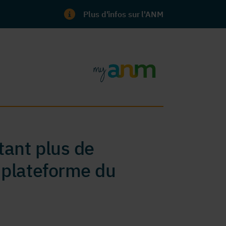
Plus d'infos sur l'ANM
ant plus de
 plateforme du