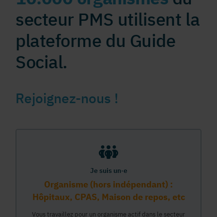
secteur PMS utilisent la
plateforme du Guide
Social.
Rejoignez-nous !
Je suis un·e
Organisme (hors indépendant) :
Hôpitaux, CPAS, Maison de repos, etc
Vous travaillez pour un organisme actif dans le secteur