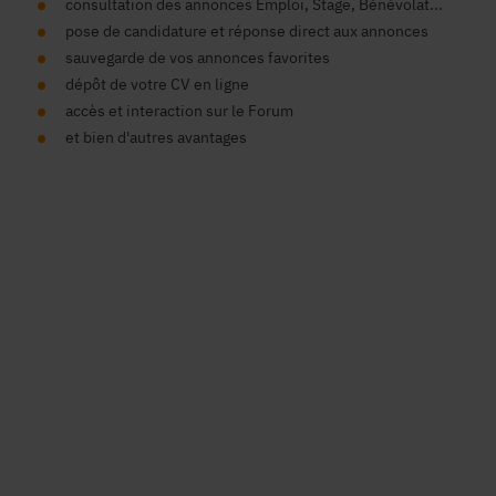
consultation des annonces Emploi, Stage, Bénévolat...
pose de candidature et réponse direct aux annonces
sauvegarde de vos annonces favorites
dépôt de votre CV en ligne
accès et interaction sur le Forum
et bien d'autres avantages