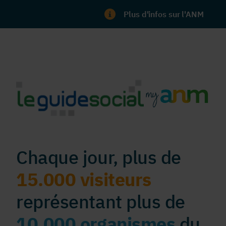
Plus d'infos sur l'ANM
Chaque jour, plus de
15.000 visiteurs
représentant plus de
10.000 organismes
du