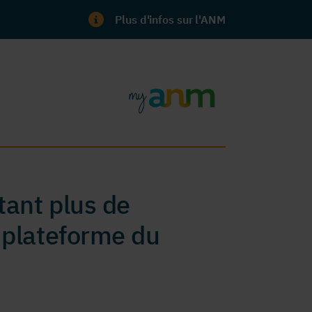
Plus d'infos sur l'ANM
ant plus de
 plateforme du