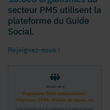
secteur PMS utilisent la
plateforme du Guide
Social.
Rejoignez-nous !
Je suis un·e
Organisme (hors indépendant) :
Hôpitaux, CPAS, Maison de repos, etc
Vous travaillez pour un organisme actif dans le secteur