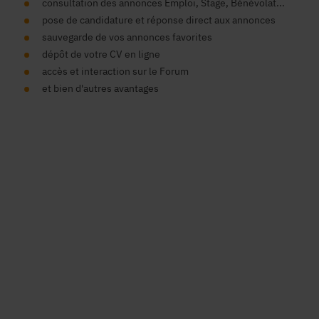
consultation des annonces Emploi, Stage, Bénévolat...
pose de candidature et réponse direct aux annonces
sauvegarde de vos annonces favorites
dépôt de votre CV en ligne
accès et interaction sur le Forum
et bien d'autres avantages