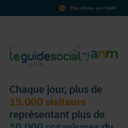
Plus d'infos sur l'ANM
Chaque jour, plus de
15.000 visiteurs
représentant plus de
10.000 organismes
du