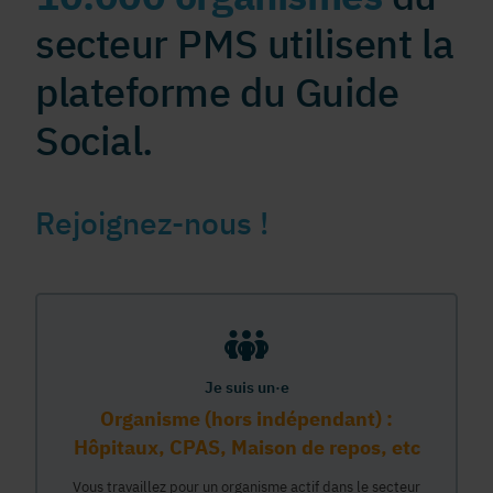
secteur PMS utilisent la
plateforme du Guide
Social.
Rejoignez-nous !
Je suis un·e
Organisme (hors indépendant) :
Hôpitaux, CPAS, Maison de repos, etc
Vous travaillez pour un organisme actif dans le secteur