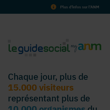
Plus d'infos sur l'ANM
Chaque jour, plus de
15.000 visiteurs
représentant plus de
10.000 organismes
du