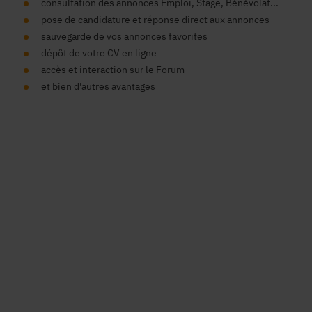
consultation des annonces Emploi, Stage, Bénévolat...
pose de candidature et réponse direct aux annonces
sauvegarde de vos annonces favorites
dépôt de votre CV en ligne
accès et interaction sur le Forum
et bien d'autres avantages