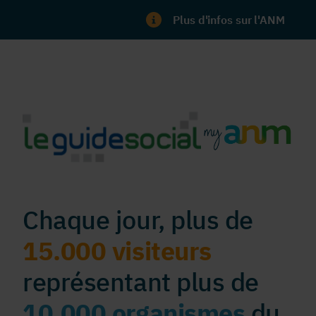
Plus d'infos sur l'ANM
Chaque jour, plus de
15.000 visiteurs
représentant plus de
10.000 organismes
du