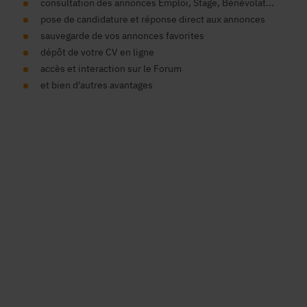
consultation des annonces Emploi, Stage, Bénévolat...
pose de candidature et réponse direct aux annonces
sauvegarde de vos annonces favorites
dépôt de votre CV en ligne
accès et interaction sur le Forum
et bien d'autres avantages