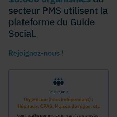
secteur PMS utilisent la
plateforme du Guide
Social.
Rejoignez-nous !
Je suis un·e
Organisme (hors indépendant) :
Hôpitaux, CPAS, Maison de repos, etc
Vous travaillez pour un organisme actif dans le secteur