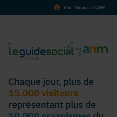
Plus d'infos sur l'ANM
Chaque jour, plus de
15.000 visiteurs
représentant plus de
10.000 organismes
du