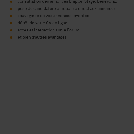
consultation des annonces Emploi, Stage, Bénévolat...
pose de candidature et réponse direct aux annonces
sauvegarde de vos annonces favorites
dépôt de votre CV en ligne
accès et interaction sur le Forum
et bien d'autres avantages