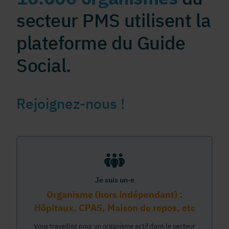
secteur PMS utilisent la
plateforme du Guide
Social.
Rejoignez-nous !
Je suis un·e
Organisme (hors indépendant) :
Hôpitaux, CPAS, Maison de repos, etc
Vous travaillez pour un organisme actif dans le secteur