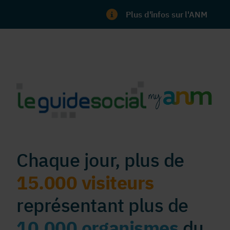
Plus d'infos sur l'ANM
Chaque jour, plus de
15.000 visiteurs
représentant plus de
10.000 organismes
du