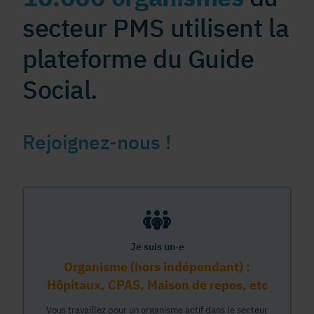
secteur PMS utilisent la
plateforme du Guide
Social.
Rejoignez-nous !
Je suis un·e
Organisme (hors indépendant) :
Hôpitaux, CPAS, Maison de repos, etc
Vous travaillez pour un organisme actif dans le secteur