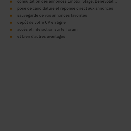
consultation des annonces Emploi, Stage, Bénévolat...
pose de candidature et réponse direct aux annonces
sauvegarde de vos annonces favorites
dépôt de votre CV en ligne
accès et interaction sur le Forum
et bien d'autres avantages