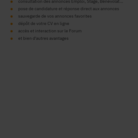
consultation des annonces Emploi, Stage, Bénévolat...
pose de candidature et réponse direct aux annonces
sauvegarde de vos annonces favorites
dépôt de votre CV en ligne
accès et interaction sur le Forum
et bien d'autres avantages