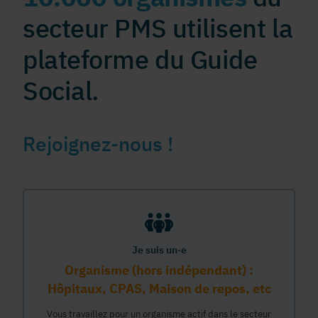
secteur PMS utilisent la
plateforme du Guide
Social.
Rejoignez-nous !
Je suis un·e
Organisme (hors indépendant) :
Hôpitaux, CPAS, Maison de repos, etc
Vous travaillez pour un organisme actif dans le secteur