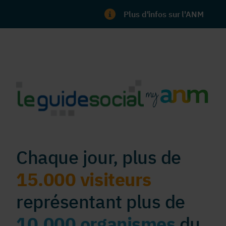
Plus d'infos sur l'ANM
Chaque jour, plus de
15.000 visiteurs
représentant plus de
10.000 organismes
du