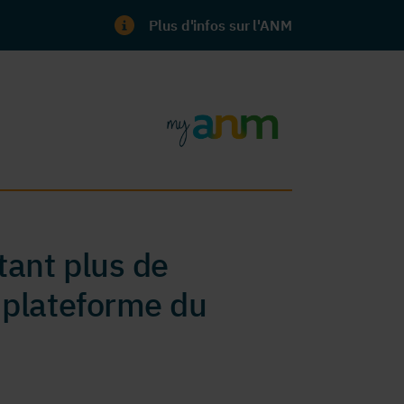
Plus d'infos sur l'ANM
ant plus de
 plateforme du