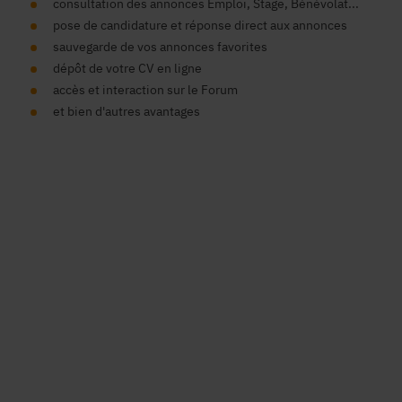
consultation des annonces Emploi, Stage, Bénévolat...
pose de candidature et réponse direct aux annonces
sauvegarde de vos annonces favorites
dépôt de votre CV en ligne
accès et interaction sur le Forum
et bien d'autres avantages