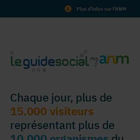
Plus d'infos sur l'ANM
Chaque jour, plus de
15.000 visiteurs
représentant plus de
10.000 organismes
du