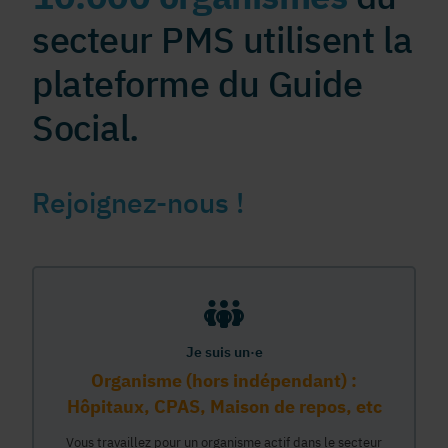
secteur PMS utilisent la
plateforme du Guide
Social.
Rejoignez-nous !
Je suis un·e
Organisme (hors indépendant) :
Hôpitaux, CPAS, Maison de repos, etc
Vous travaillez pour un organisme actif dans le secteur